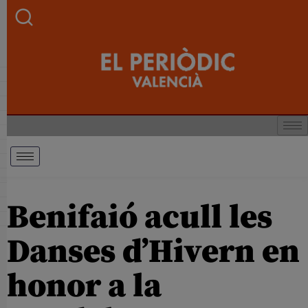
Benifaió acull les
Danses d’Hivern en
honor a la