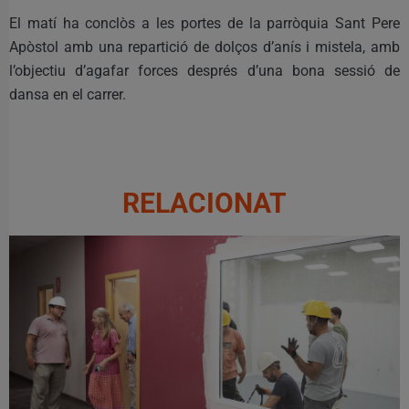
El matí ha conclòs a les portes de la parròquia Sant Pere
Apòstol amb una repartició de dolços d’anís i mistela, amb
l’objectiu d’agafar forces després d’una bona sessió de
dansa en el carrer.
RELACIONAT