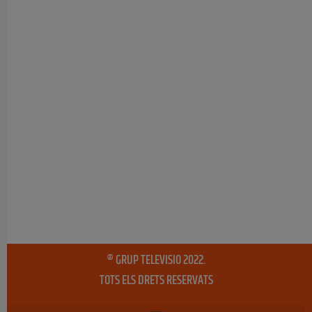
® GRUP TELEVISIO 2022.
TOTS ELS DRETS RESERVATS