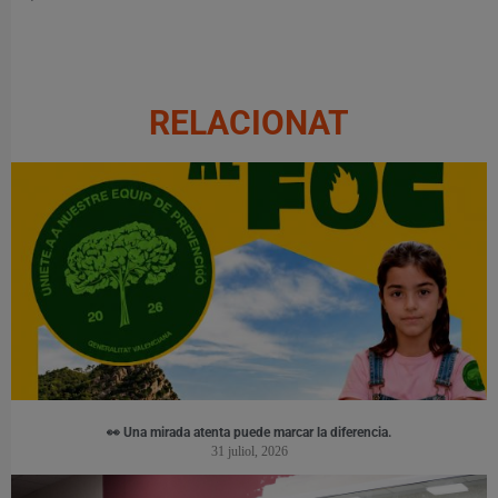
RELACIONAT
👀 Una mirada atenta puede marcar la diferencia.
31 juliol, 2026