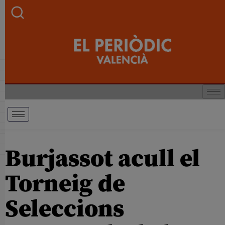
Burjassot acull el
Torneig de
Seleccions