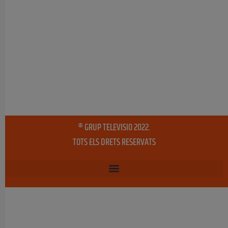
® GRUP TELEVISIO 2022.
TOTS ELS DRETS RESERVATS