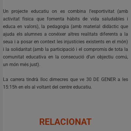
Un projecte educatiu on es combina l’esportivitat (amb
activitat física que fomenta hàbits de vida saludables i
educa en valors), la pedagogia (amb material didàctic que
ajuda els alumnes a conéixer altres realitats diferents a la
seua i a posar en context les injustícies existents en el món)
i la solidaritat (amb la participació i el compromís de tota la
comunitat educativa en la consecució d’un objectiu comú,
un món més just).
La carrera tindrà lloc dimecres que ve 30 DE GENER a les
15:15h en els al voltant del centre educatiu.
RELACIONAT