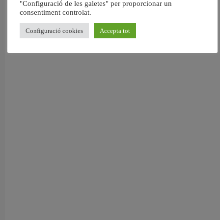
"Configuració de les galetes" per proporcionar un
consentiment controlat.
Configuració cookies
Accepta tot