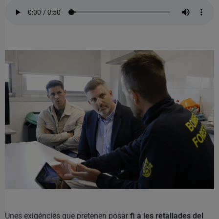
Unes exigències que pretenen posar
fi a les retallades del