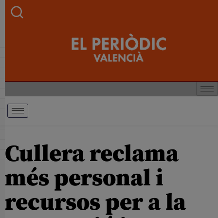
Cullera reclama
més personal i
recursos per a la