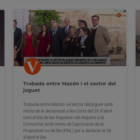
Trobada entre Mazón i el sector del
joguet
Trobada entre Mazón i el sector del joguet amb
motiu de la declaració a les Corts del 26 d’abril
com el Dia de les Xiquetes i els Xiquets a la
Comunitat Amb motiu de l’aprovació de la
Proposició no de llei (PNL) per a declarar el 26
d’abril el Dia