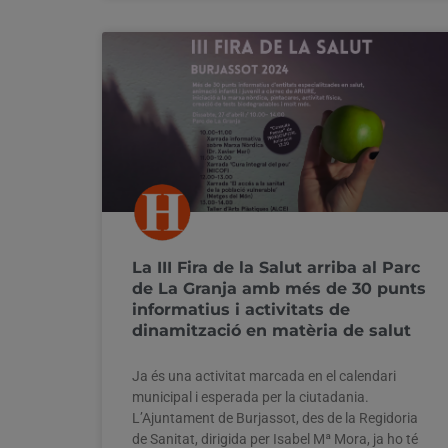
La III Fira de la Salut arriba al Parc
de La Granja amb més de 30 punts
informatius i activitats de
dinamització en matèria de salut
Ja és una activitat marcada en el calendari
municipal i esperada per la ciutadania.
L’Ajuntament de Burjassot, des de la Regidoria
de Sanitat, dirigida per Isabel Mª Mora, ja ho té