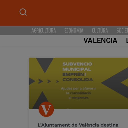
AGRICULTURA
ECONOMIA
CULTURA
SOCIE
VALENCIA
L’Ajuntament de València destina