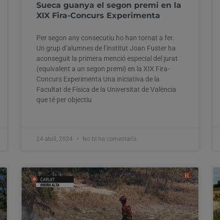
Sueca guanya el segon premi en la
XIX Fira-Concurs Experimenta
Per segon any consecutiu ho han tornat a fer.
Un grup d’alumnes de l’institut Joan Fuster ha
aconseguit la primera menció especial del jurat
(equivalent a un segon premi) en la XIX Fira-
Concurs Experimenta Una iniciativa de la
Facultat de Física de la Universitat de València
que té per objectiu
24 abril, 2024
No hi ha comentaris