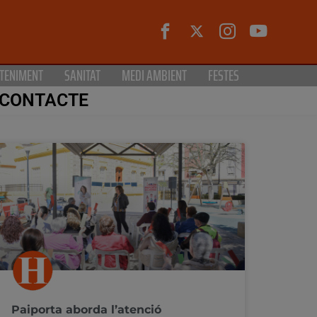
TENIMENT
SANITAT
MEDI AMBIENT
FESTES
CONTACTE
Paiporta aborda l’atenció