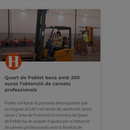
Quart de Poblet beca amb 200
euros l’obtenció de carnets
professionals
Poden sol·licitar-la persones desocupades que
es traguen el CAP o el carnet de carretoner, entre
altres L’àrea de Promoció Econòmica de Quart
de Poblet ha un paquet d’ajudes per a l’obtenció
de carnets professionals amb la finalitat de