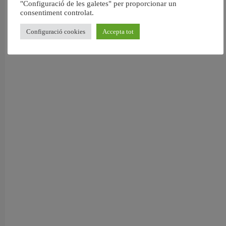
"Configuració de les galetes" per proporcionar un
consentiment controlat.
Configuració cookies
Accepta tot