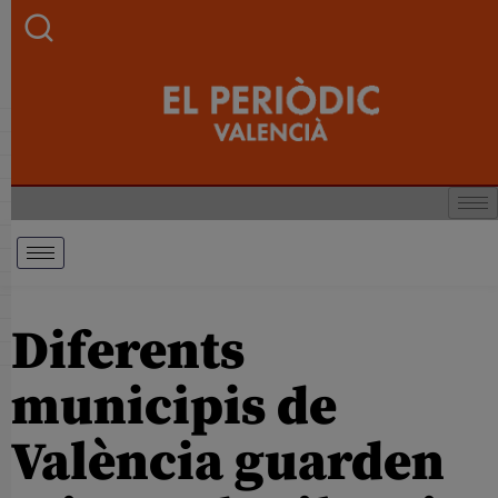
Diferents
municipis de
València guarden