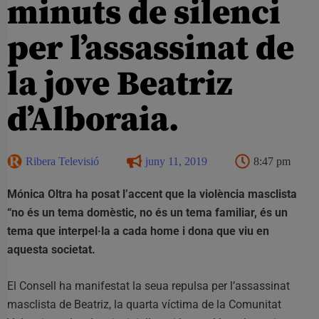
minuts de silenci
per l’assassinat de
la jove Beatriz
d’Alboraia.
Ribera Televisió
juny 11, 2019
8:47 pm
Mónica Oltra ha posat l’accent que la violència masclista
“no és un tema domèstic, no és un tema familiar, és un
tema que interpel·la a cada home i dona que viu en
aquesta societat.
El Consell ha manifestat la seua repulsa per l’assassinat
masclista de Beatriz, la quarta víctima de la Comunitat