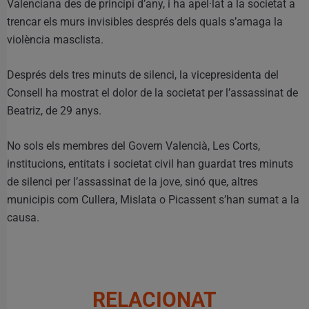
Valenciana des de principi d’any, i ha apel·lat a la societat a
trencar els murs invisibles després dels quals s’amaga la
violència masclista.
Després dels tres minuts de silenci, la vicepresidenta del
Consell ha mostrat el dolor de la societat per l’assassinat de
Beatriz, de 29 anys.
No sols els membres del Govern Valencià, Les Corts,
institucions, entitats i societat civil han guardat tres minuts
de silenci per l’assassinat de la jove, sinó que, altres
municipis com Cullera, Mislata o Picassent s’han sumat a la
causa.
RELACIONAT