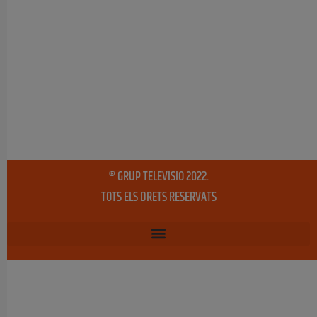
® GRUP TELEVISIO 2022.
TOTS ELS DRETS RESERVATS