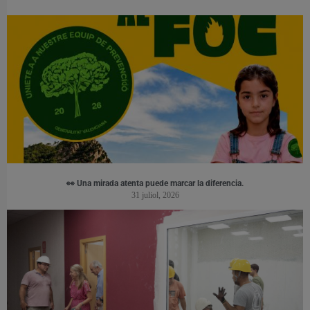
👀 Una mirada atenta puede marcar la diferencia.
31 juliol, 2026