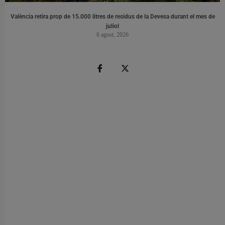
València retira prop de 15.000 litres de residus de la Devesa durant el mes de
juliol
6 agost, 2026