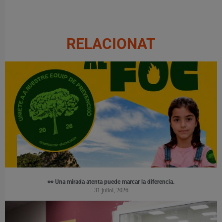
RELACIONAT
👀 Una mirada atenta puede marcar la diferencia.
31 juliol, 2026