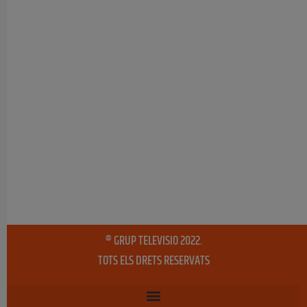
® GRUP TELEVISIO 2022.
TOTS ELS DRETS RESERVATS