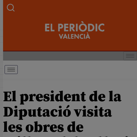
El president de la
Diputació visita
les obres de