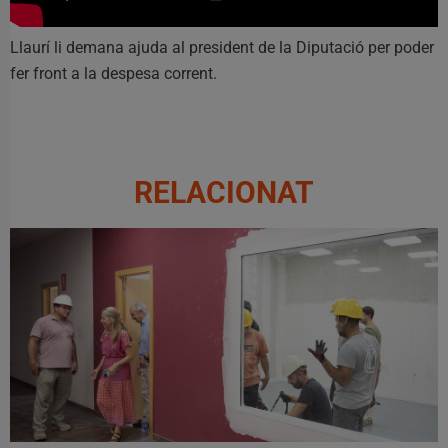
Llaurí li demana ajuda al president de la Diputació per poder
fer front a la despesa corrent.
RELACIONAT