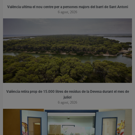
València ultima el nou centre per a persones majors del barri de Sant Antoni
6 agost, 2026
València retira prop de 15.000 litres de residus de la Devesa durant el mes de
juliol
6 agost, 2026