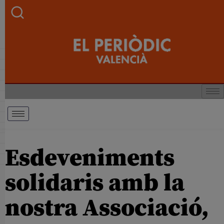
Esdeveniments
solidaris amb la
nostra Associació,