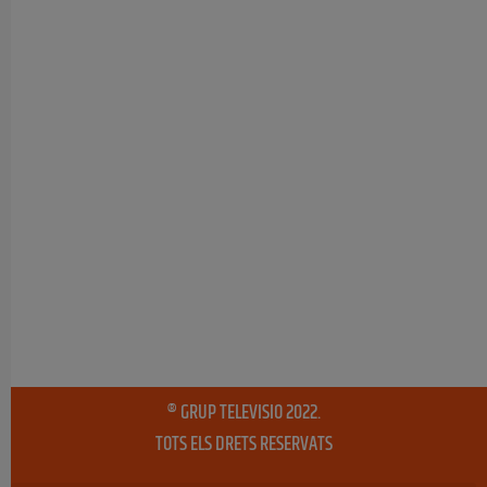
® GRUP TELEVISIO 2022.
TOTS ELS DRETS RESERVATS