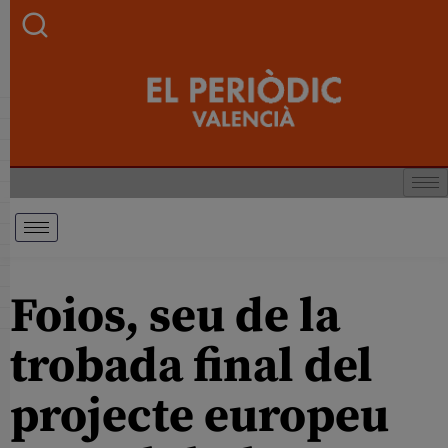
Foios, seu de la
trobada final del
projecte europeu