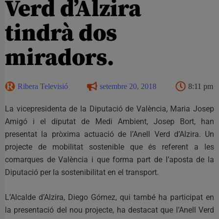
Verd d’Alzira
tindrà dos
miradors.
Ribera Televisió
setembre 20, 2018
8:11 pm
La vicepresidenta de la Diputació de València, Maria Josep
Amigó i el diputat de Medi Ambient, Josep Bort, han
presentat la pròxima actuació de l’Anell Verd d’Alzira. Un
projecte de mobilitat sostenible que és referent a les
comarques de València i que forma part de l’aposta de la
Diputació per la sostenibilitat en el transport.
L’Alcalde d’Alzira, Diego Gómez, qui també ha participat en
la presentació del nou projecte, ha destacat que l’Anell Verd