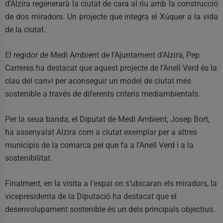
d’Alzira regenerarà la ciutat de cara al riu amb la construcció
de dos miradors. Un projecte que integra el Xúquer a la vida
de la ciutat.
El regidor de Medi Ambient de l’Ajuntament d’Alzira, Pep
Carreres ha destacat que aquest projecte de l’Anell Verd és la
clau del canvi per aconseguir un model de ciutat més
sostenible a través de diferents criteris mediambientals.
Per la seua banda, el Diputat de Medi Ambient, Josep Bort,
ha assenyalat Alzira com a ciutat exemplar per a altres
municipis de la comarca pel que fa a l’Anell Verd i a la
sostenibilitat.
Finalment, en la visita a l’espai on s’ubicaran els miradors, la
vicepresidenta de la Diputació ha destacat que el
desenvolupament sostenible és un dels principals objectius.