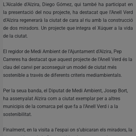
L’Alcalde d’Alzira, Diego Gómez, qui també ha participat en
la presentació del nou projecte, ha destacat que l’Anell Verd
d’Alzira regenerarà la ciutat de cara al riu amb la construcció
de dos miradors. Un projecte que integra el Xúquer a la vida
de la ciutat.
El regidor de Medi Ambient de l’Ajuntament d’Alzira, Pep
Carreres ha destacat que aquest projecte de l’Anell Verd és la
clau del canvi per aconseguir un model de ciutat més
sostenible a través de diferents criteris mediambientals.
Per la seua banda, el Diputat de Medi Ambient, Josep Bort,
ha assenyalat Alzira com a ciutat exemplar per a altres
municipis de la comarca pel que fa a l’Anell Verd i a la
sostenibilitat.
Finalment, en la visita a l’espai on s’ubicaran els miradors, la