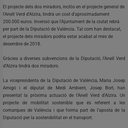
El projecte dels dos miradors, inclòs en el projecte general de
l’Anell Verd d’Alzira, tindrà un cost d’aproximadament
200.000 euros. Inversió que l’Ajuntament de la ciutat rebrà
per part de la Diputació de València. Tal com han destacat,
el projecte dels miradors podria estar acabat al mes de
desembre de 2018.
Gràcies a diverses subvencions de la Diputació, l’Anell Verd
d’Alzira tindrà dos miradors.
La vicepresidenta de la Diputació de València, Maria Josep
Amigó i el diputat de Medi Ambient, Josep Bort, han
presentat la pròxima actuació de l’Anell Verd d’Alzira. Un
projecte de mobilitat sostenible que és referent a les
comarques de València i que forma part de l’aposta de la
Diputació per la sostenibilitat en el transport.