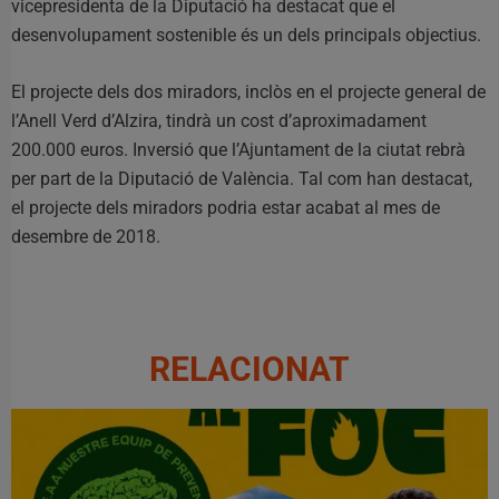
vicepresidenta de la Diputació ha destacat que el
desenvolupament sostenible és un dels principals objectius.
El projecte dels dos miradors, inclòs en el projecte general de
l’Anell Verd d’Alzira, tindrà un cost d’aproximadament
200.000 euros. Inversió que l’Ajuntament de la ciutat rebrà
per part de la Diputació de València. Tal com han destacat,
el projecte dels miradors podria estar acabat al mes de
desembre de 2018.
RELACIONAT