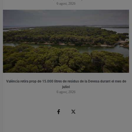
6 agost, 2026
València retira prop de 15.000 litres de residus de la Devesa durant el mes de
juliol
6 agost, 2026