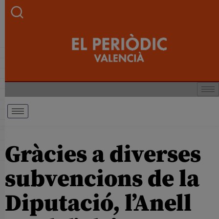
Gràcies a diverses
subvencions de la
Diputació, l’Anell