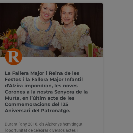
La Fallera Major i Reina de les
Festes i la Fallera Major Infantil
d’Alzira impondran, les noves
Corones a la nostra Senyora de la
Murta, en l’últim acte de les
Commemoracions del 125
Aniversari del Patronatge.
Durant l’any 2018, els Alzirenys hem tingut
l’oportunitat de celebrar diversos actes i