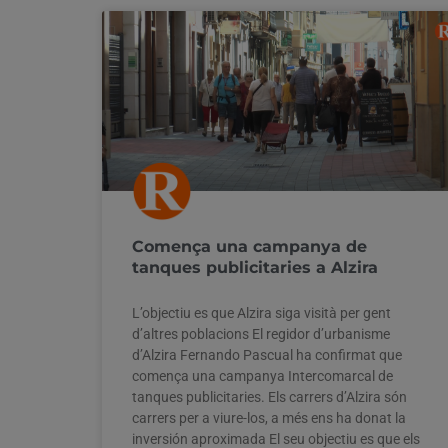
Comença una campanya de
tanques publicitaries a Alzira
L’objectiu es que Alzira siga visità per gent
d’altres poblacions El regidor d’urbanisme
d’Alzira Fernando Pascual ha confirmat que
comença una campanya Intercomarcal de
tanques publicitaries. Els carrers d’Alzira són
carrers per a viure-los, a més ens ha donat la
inversión aproximada El seu objectiu es que els