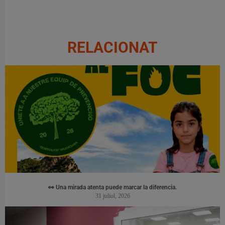
RELACIONAT
👀 Una mirada atenta puede marcar la diferencia.
31 juliol, 2026