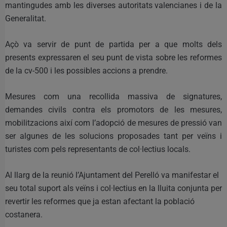
mantingudes amb les diverses autoritats valencianes i de la
Generalitat.
Açò va servir de punt de partida per a que molts dels
presents expressaren el seu punt de vista sobre les reformes
de la cv-500 i les possibles accions a prendre.
Mesures com una recollida massiva de signatures,
demandes civils contra els promotors de les mesures,
mobilitzacions així com l’adopció de mesures de pressió van
ser algunes de les solucions proposades tant per veïns i
turistes com pels representants de col·lectius locals.
Al llarg de la reunió l’Ajuntament del Perelló va manifestar el
seu total suport als veïns i col·lectius en la lluita conjunta per
revertir les reformes que ja estan afectant la població
costanera.