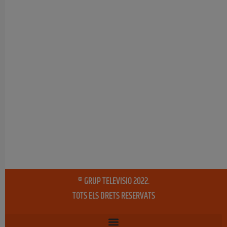
® GRUP TELEVISIO 2022.
TOTS ELS DRETS RESERVATS