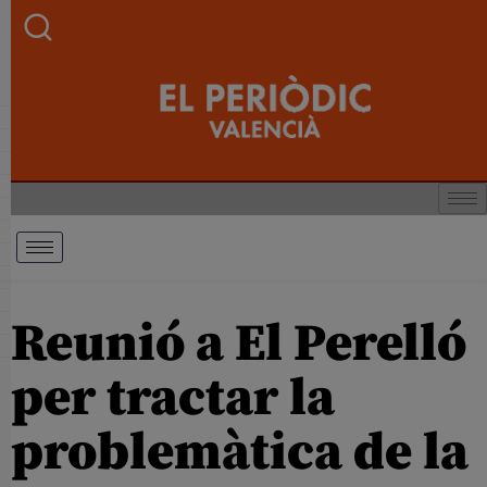
Reunió a El Perelló
per tractar la
problemàtica de la