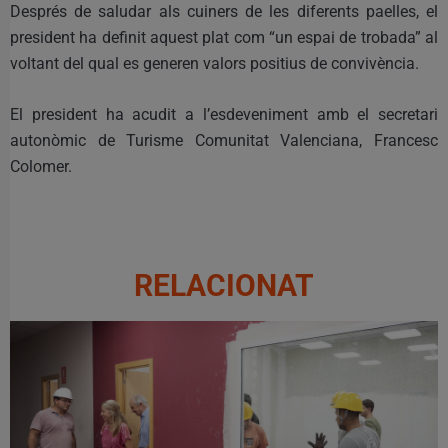
Després de saludar als cuiners de les diferents paelles, el
president ha definit aquest plat com “un espai de trobada” al
voltant del qual es generen valors positius de convivència.
El president ha acudit a l’esdeveniment amb el secretari
autonòmic de Turisme Comunitat Valenciana, Francesc
Colomer.
RELACIONAT