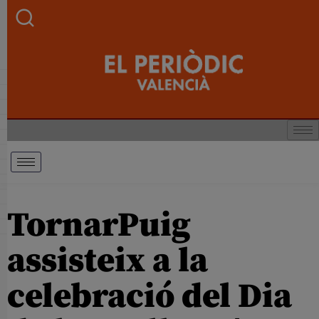
TornarPuig
assisteix a la
celebració del Dia