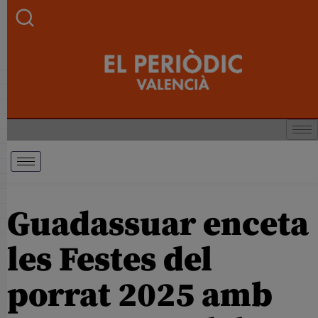
Guadassuar enceta
les Festes del
porrat 2025 amb