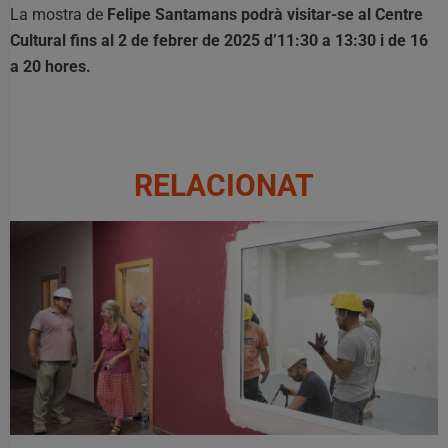
La mostra de
Felipe Santamans podrà visitar-se al Centre
Cultural fins al 2 de febrer de 2025 d’11:30 a 13:30 i de 16
a 20 hores.
RELACIONAT