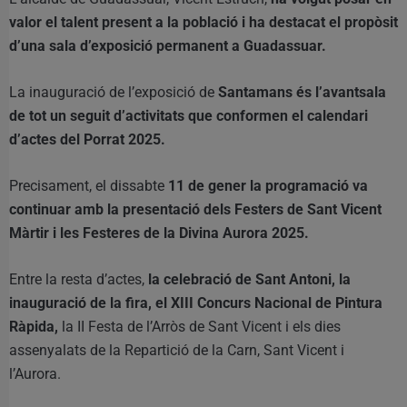
valor el talent present a la població i ha destacat el propòsit
d’una sala d’exposició permanent a Guadassuar.
La inauguració de l’exposició de
Santamans és l’avantsala
de tot un seguit d’activitats que conformen el calendari
d’actes del Porrat 2025.
Precisament, el dissabte
11 de gener la programació va
continuar amb la presentació dels Festers de Sant Vicent
Màrtir i les Festeres de la Divina Aurora 2025.
Entre la resta d’actes,
la celebració de Sant Antoni, la
inauguració de la fira, el XIII Concurs Nacional de Pintura
Ràpida,
la II Festa de l’Arròs de Sant Vicent i els dies
assenyalats de la Repartició de la Carn, Sant Vicent i
l’Aurora.