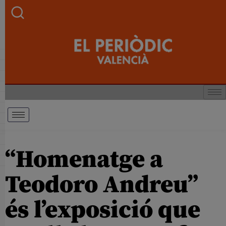
“Homenatge a
Teodoro Andreu”
és l’exposició que