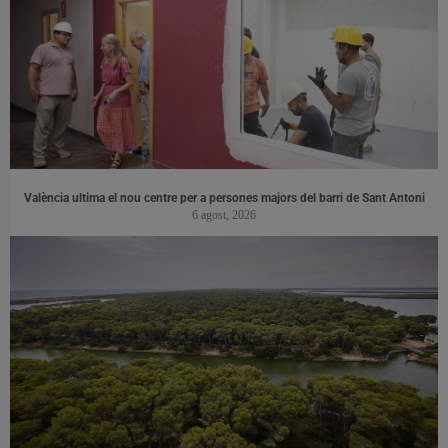
València ultima el nou centre per a persones majors del barri de Sant Antoni
6 agost, 2026