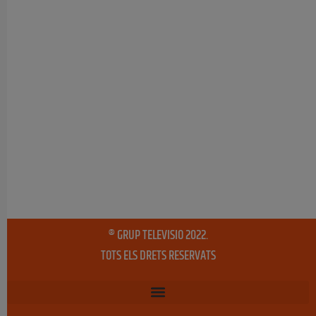
® GRUP TELEVISIO 2022.
TOTS ELS DRETS RESERVATS