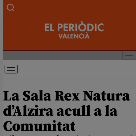
La Sala Rex Natura
d’Alzira acull a la
Comunitat