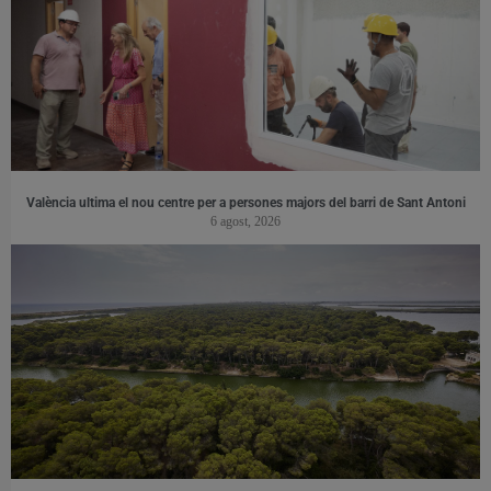
València ultima el nou centre per a persones majors del barri de Sant Antoni
6 agost, 2026