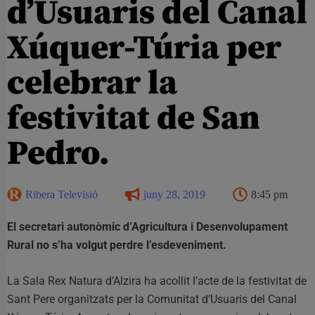
d’Usuaris del Canal
Xúquer-Túria per
celebrar la
festivitat de San
Pedro.
Ribera Televisió
juny 28, 2019
8:45 pm
El secretari autonòmic d’Agricultura i Desenvolupament
Rural no s’ha volgut perdre l’esdeveniment.
La Sala Rex Natura d’Alzira ha acollit l’acte de la festivitat de
Sant Pere organitzats per la Comunitat d’Usuaris del Canal