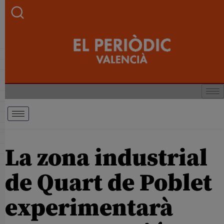
La zona industrial
de Quart de Poblet
experimentarà