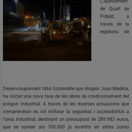
L’Ajuntament
de Quart de
Poblet, a
través de la
regidoria de
Desenvolupament Urbà Sostenible que dirigeix Juan Medina,
ha iniciat una nova fase de les obres de condicionament del
polígon industrial. A través de les diverses actuacions que
s’emprendran es vol millorar la seguretat i accessibilitat a
l’àrea industrial, destinant un pressupost de 289.983 euros,
que se sumen als 700.000 ja invertits en altres zones