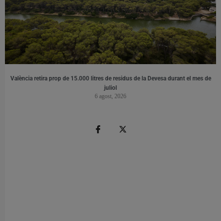
València retira prop de 15.000 litres de residus de la Devesa durant el mes de
juliol
6 agost, 2026