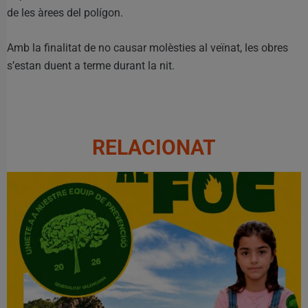
de les àrees del polígon.
Amb la finalitat de no causar molèsties al veïnat, les obres
s’estan duent a terme durant la nit.
RELACIONAT