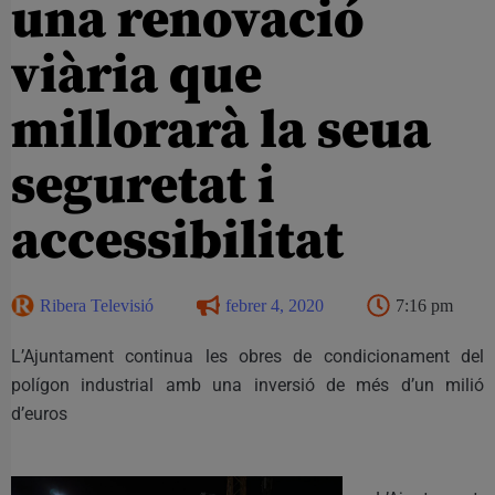
una renovació
viària que
millorarà la seua
seguretat i
accessibilitat
Ribera Televisió
febrer 4, 2020
7:16 pm
L’Ajuntament continua les obres de condicionament del
polígon industrial amb una inversió de més d’un milió
d’euros