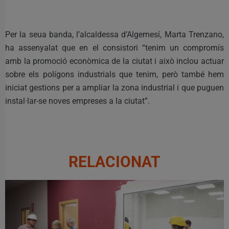
Per la seua banda, l’alcaldessa d’Algemesí, Marta Trenzano,
ha assenyalat que en el consistori “tenim un compromís
amb la promoció econòmica de la ciutat i això inclou actuar
sobre els polígons industrials que tenim, però també hem
iniciat gestions per a ampliar la zona industrial i que puguen
instal·lar-se noves empreses a la ciutat”.
RELACIONAT