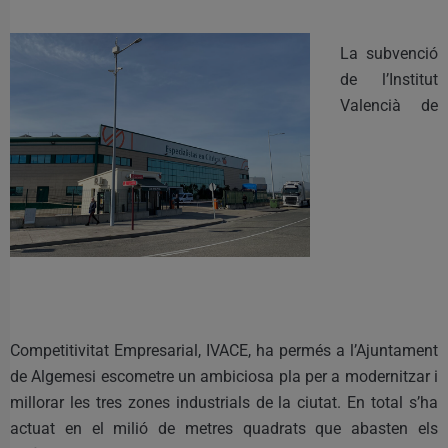
La subvenció
de l’Institut
Valencià de
Competitivitat Empresarial, IVACE, ha permés a l’Ajuntament
de Algemesi escometre un ambiciosa pla per a modernitzar i
millorar les tres zones industrials de la ciutat. En total s’ha
actuat en el milió de metres quadrats que abasten els