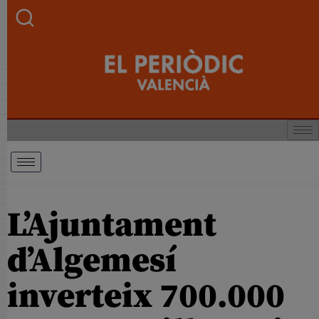
L’Ajuntament
d’Algemesí
inverteix 700.000