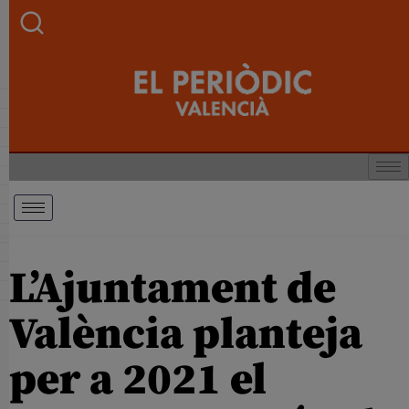
L’Ajuntament de
València planteja
per a 2021 el