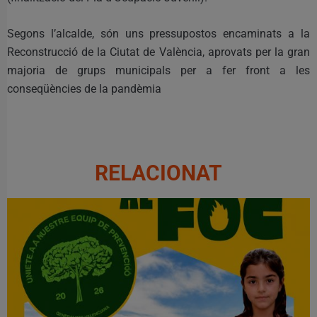
Segons l’alcalde, són uns pressupostos encaminats a la
Reconstrucció de la Ciutat de València, aprovats per la gran
majoria de grups municipals per a fer front a les
conseqüències de la pandèmia
RELACIONAT