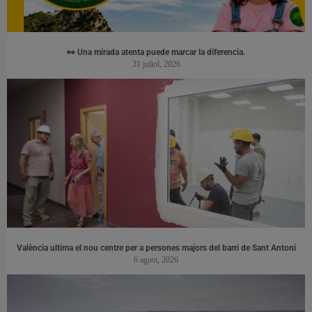
👀 Una mirada atenta puede marcar la diferencia.
31 juliol, 2026
València ultima el nou centre per a persones majors del barri de Sant Antoni
6 agost, 2026