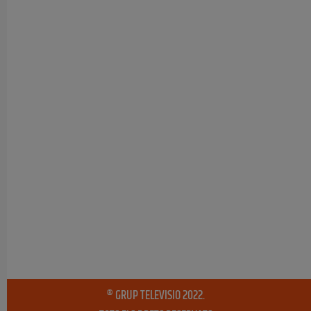
® GRUP TELEVISIO 2022.