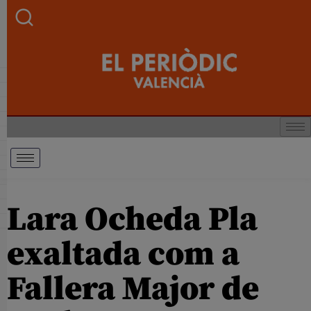
Lara Ocheda Pla
exaltada com a
Fallera Major de