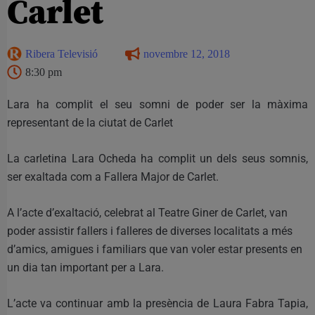
Carlet
Ribera Televisió
novembre 12, 2018
8:30 pm
Lara ha complit el seu somni de poder ser la màxima
representant de la ciutat de Carlet
La carletina Lara Ocheda ha complit un dels seus somnis,
ser exaltada com a Fallera Major de Carlet.
A l’acte d’exaltació, celebrat al Teatre Giner de Carlet, van
poder assistir fallers i falleres de diverses localitats a més
d’amics, amigues i familiars que van voler estar presents en
un dia tan important per a Lara.
L’acte va continuar amb la presència de Laura Fabra Tapia,