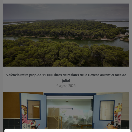
València retira prop de 15.000 litres de residus de la Devesa durant el mes de
juliol
6 agost, 2026