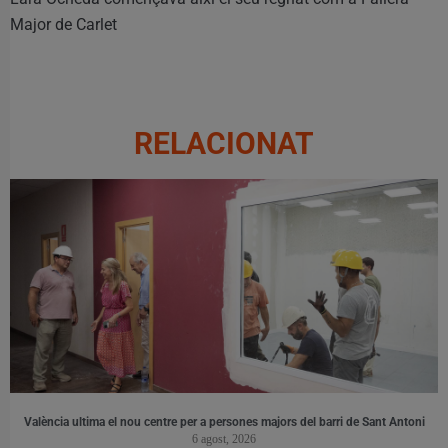
Major de Carlet
RELACIONAT
València ultima el nou centre per a persones majors del barri de Sant Antoni
6 agost, 2026