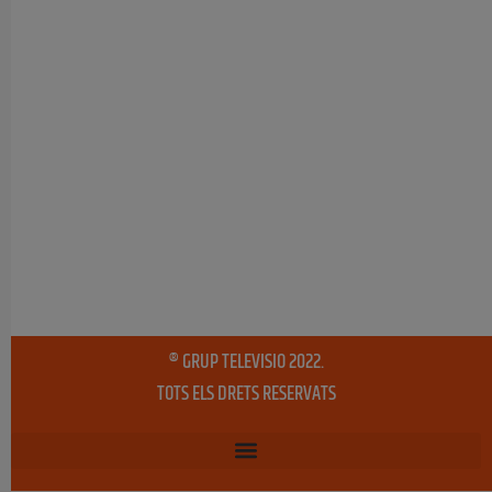
® GRUP TELEVISIO 2022.
TOTS ELS DRETS RESERVATS