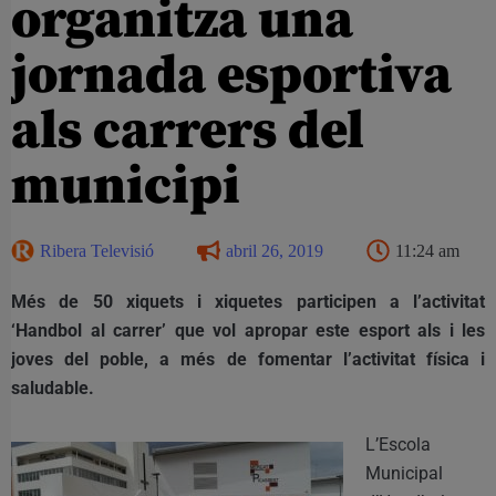
organitza una
jornada esportiva
als carrers del
municipi
Ribera Televisió
abril 26, 2019
11:24 am
Més de 50 xiquets i xiquetes participen a l’activitat
‘Handbol al carrer’ que vol apropar este esport als i les
joves del poble, a més de fomentar l’activitat física i
saludable.
L’Escola
Municipal