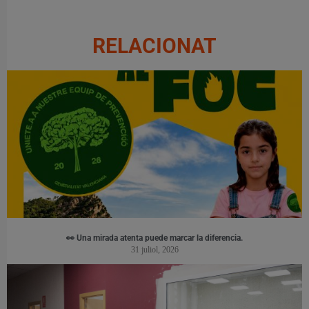
RELACIONAT
👀 Una mirada atenta puede marcar la diferencia.
31 juliol, 2026