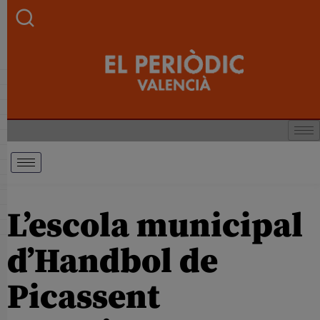
L’escola municipal
d’Handbol de
Picassent