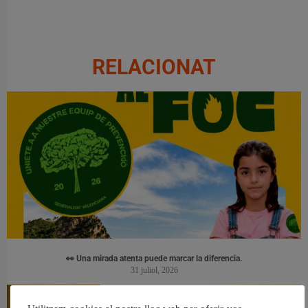
RELACIONAT
👀 Una mirada atenta puede marcar la diferencia.
31 juliol, 2026