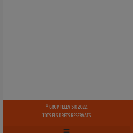
® GRUP TELEVISIO 2022.
TOTS ELS DRETS RESERVATS