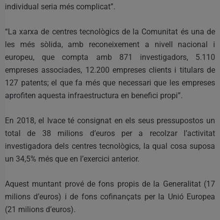
individual seria més complicat”.
“La xarxa de centres tecnològics de la Comunitat és una de
les més sòlida, amb reconeixement a nivell nacional i
europeu, que compta amb 871 investigadors, 5.110
empreses associades, 12.200 empreses clients i titulars de
127 patents; el que fa més que necessari que les empreses
aprofiten aquesta infraestructura en benefici propi”.
En 2018, el Ivace té consignat en els seus pressupostos un
total de 38 milions d’euros per a recolzar l’activitat
investigadora dels centres tecnològics, la qual cosa suposa
un 34,5% més que en l’exercici anterior.
Aquest muntant prové de fons propis de la Generalitat (17
milions d’euros) i de fons cofinançats per la Unió Europea
(21 milions d’euros).