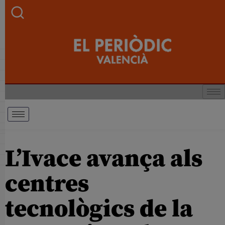
L’Ivace avança als
centres
tecnològics de la