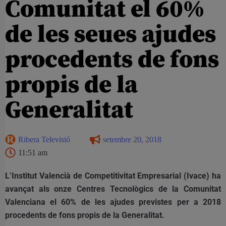
Comunitat el 60%
de les seues ajudes
procedents de fons
propis de la
Generalitat
Ribera Televisió
setembre 20, 2018
11:51 am
L’Institut Valencià de Competitivitat Empresarial (Ivace) ha
avançat als onze Centres Tecnològics de la Comunitat
Valenciana el 60% de les ajudes previstes per a 2018
procedents de fons propis de la Generalitat.