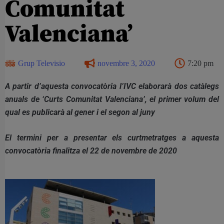
Comunitat
Valenciana’
Grup Televisio
novembre 3, 2020
7:20 pm
A partir d’aquesta convocatòria l’IVC elaborarà dos catàlegs
anuals de ‘Curts Comunitat Valenciana’, el primer volum del
qual es publicarà al gener i el segon al juny
El termini per a presentar els curtmetratges a aquesta
convocatòria finalitza el 22 de novembre de 2020