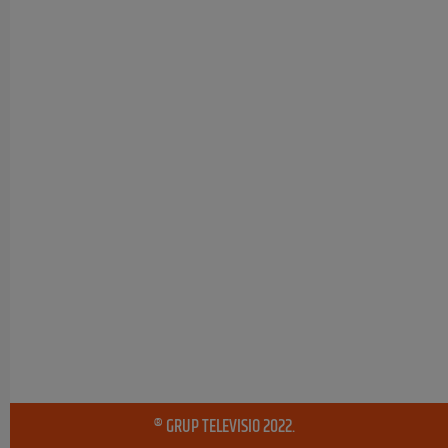
® GRUP TELEVISIO 2022.