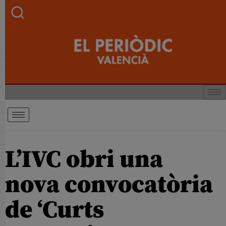
L’IVC obri una
nova convocatòria
de ‘Curts