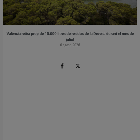
València retira prop de 15.000 litres de residus de la Devesa durant el mes de
juliol
6 agost, 2026