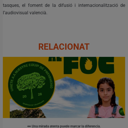
tasques, el foment de la difusió i internacionalització de
l’audiovisual valencià.
RELACIONAT
👀 Una mirada atenta puede marcar la diferencia.