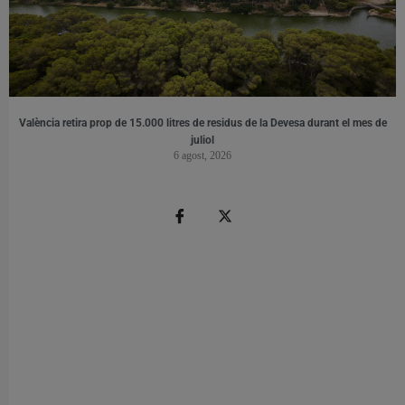
València retira prop de 15.000 litres de residus de la Devesa durant el mes de
juliol
6 agost, 2026