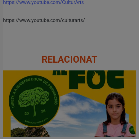
https://www.youtube.com/CulturArts
https://www.youtube.com/culturarts/
RELACIONAT