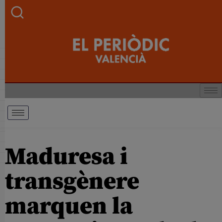
Maduresa i
transgènere
marquen la