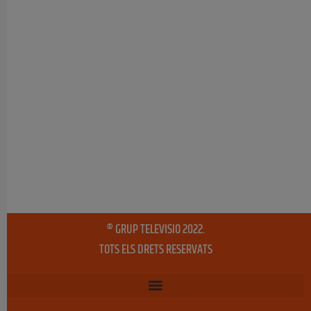
® GRUP TELEVISIO 2022.
TOTS ELS DRETS RESERVATS