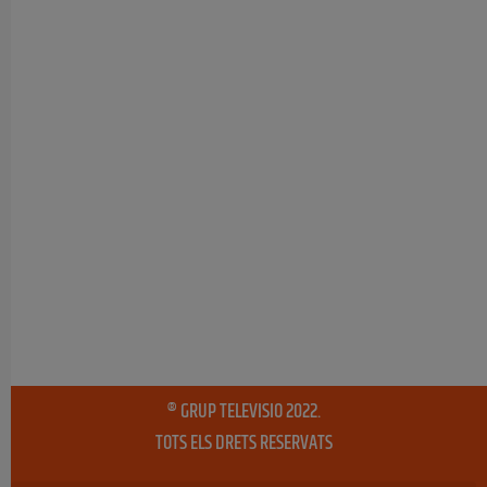
® GRUP TELEVISIO 2022.
TOTS ELS DRETS RESERVATS