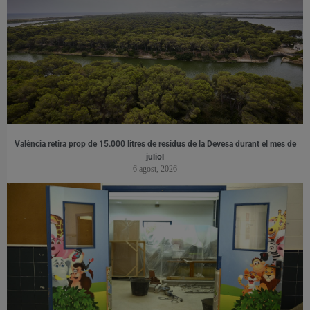
València retira prop de 15.000 litres de residus de la Devesa durant el mes de
juliol
6 agost, 2026