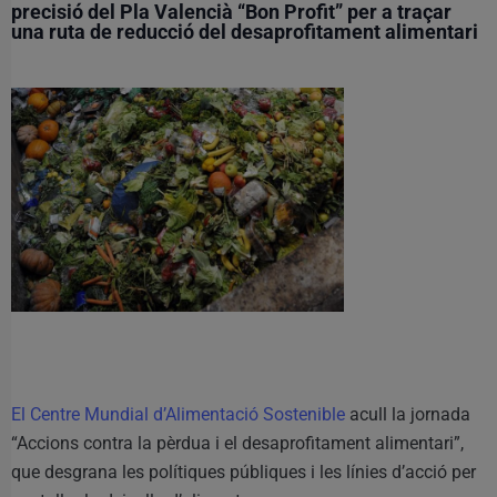
precisió del Pla Valencià “Bon Profit” per a traçar
una ruta de reducció del desaprofitament alimentari
El Centre Mundial d’Alimentació Sostenible
acull la jornada
“Accions contra la pèrdua i el desaprofitament alimentari”,
que desgrana les polítiques públiques i les línies d’acció per