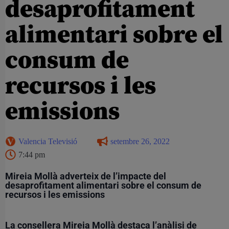
desaprofitament
alimentari sobre el
consum de
recursos i les
emissions
Valencia Televisió
setembre 26, 2022
7:44 pm
Mireia Mollà adverteix de l’impacte del
desaprofitament alimentari sobre el consum de
recursos i les emissions
La consellera Mireia Mollà destaca l’anàlisi de