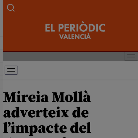
Mireia Mollà
adverteix de
l’impacte del