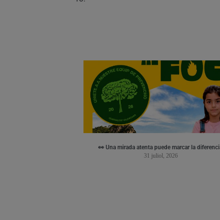
👀 Una mirada atenta puede marcar la diferenci
31 juliol, 2026