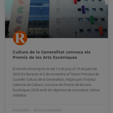
Cultura de la Generalitat convoca els
Premis de les Arts Escèniques
El termini d’inscripció és del 15 de juny al 19 de juliol de
2020 Es lliuraran el 2 de novembre al Teatre Principal de
Castelló Cultura de la Generalitat, mitjançant l’Institut
Valencià de Cultura, convoca els Premis de les Arts
Escèniques 2020 amb els objectius de reconéixer i donar
visibilitat
8 juny, 2020
No hi ha comentaris