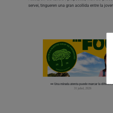
servei, tingueren una gran acollida entre la joven
👀 Una mirada atenta puede marcar la diferenci
31 juliol, 2026