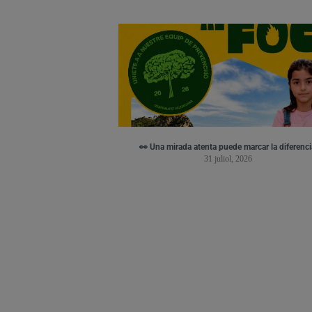
👀 Una mirada atenta puede marcar la diferenci
31 juliol, 2026