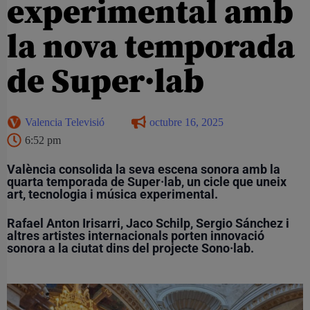
experimental amb
la nova temporada
de Super·lab
Valencia Televisió
octubre 16, 2025
6:52 pm
València consolida la seva escena sonora amb la
quarta temporada de Super·lab, un cicle que uneix
art, tecnologia i música experimental.
Rafael Anton Irisarri, Jaco Schilp, Sergio Sánchez i
altres artistes internacionals porten innovació
sonora a la ciutat dins del projecte Sono·lab.