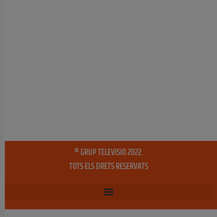
® GRUP TELEVISIO 2022.
TOTS ELS DRETS RESERVATS