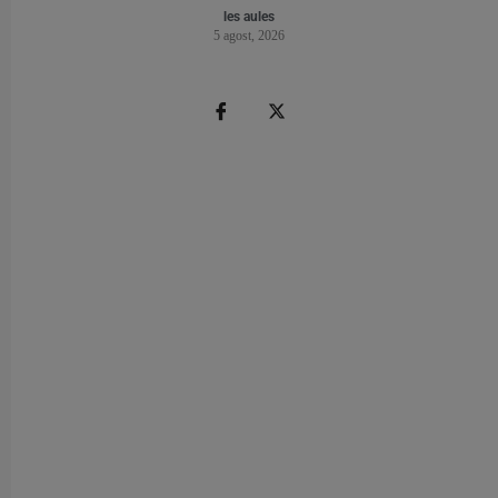
les aules
5 agost, 2026