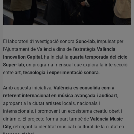
El laboratori d’investigació sonora
Sono·lab
, impulsat per
l’Ajuntament de València dins de l’estratègia
València
Innovation Capital
, ha iniciat la
quarta temporada del cicle
Super·lab
, un programa mensual que explora la intersecció
entre
art, tecnologia i experimentació sonora
.
Amb aquesta iniciativa,
València es consolida com a
referent internacional en música avançada i audioart
,
apropant a la ciutat artistes locals, nacionals i
internacionals, i promovent un ecosistema creatiu obert i
dinàmic. El projecte forma part també de
València Music
City
, reforçant la identitat musical i cultural de la ciutat en