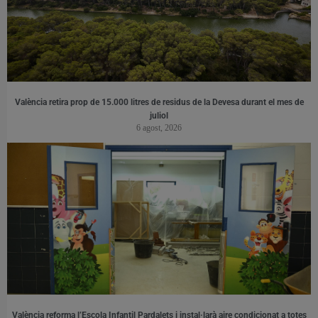
València retira prop de 15.000 litres de residus de la Devesa durant el mes de
juliol
6 agost, 2026
València reforma l’Escola Infantil Pardalets i instal·larà aire condicionat a totes