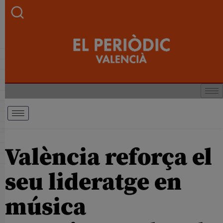
València reforça el
seu lideratge en
música