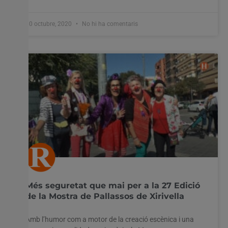
30 octubre, 2020
No hi ha comentaris
Més seguretat que mai per a la 27 Edició
de la Mostra de Pallassos de Xirivella
Amb l’humor com a motor de la creació escènica i una