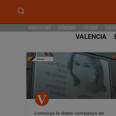
AGRICULTURA
ECONOMIA
CULTURA
SOCIE
VALENCIA
Comença la doble campanya de