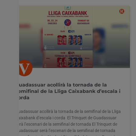
Guadassuar acollirà la tornada de la
semifinal de la Lliga Caixabank d’escala i
corda
Guadassuar acollirà la tornada de la semifinal de la Lliga
Caixabank d’escala i corda El Trinquet de Guadassuar
serà l’escenari de la semifinal de tornada El Trinquet de
Guadassuar serà l’escenari de la semifinal de tornada