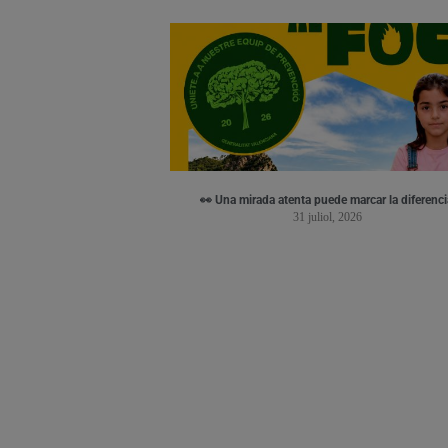
👀 Una mirada atenta puede marcar la diferenci
31 juliol, 2026