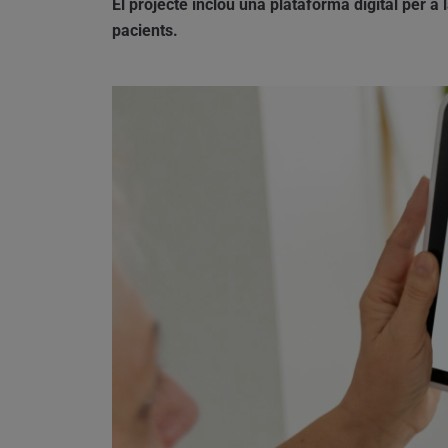
El projecte inclou una plataforma digital per a 
pacients.