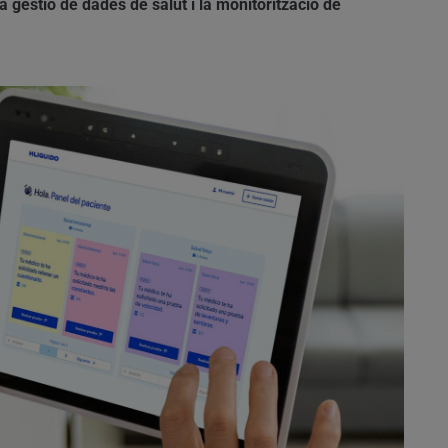
la gestió de dades de salut i la monitorització de